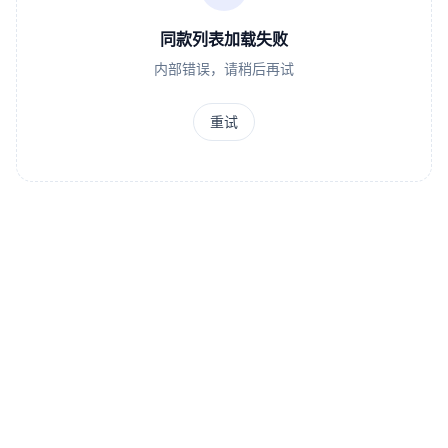
同款列表加载失败
内部错误，请稍后再试
重试