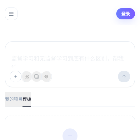
登录
监督学习和无监督学习到底有什么区别，帮我
讲明白
我的项目
模板