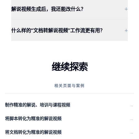
+
解说视频生成后，我还能改什么？
+
什么样的“文档转解说视频”工作流更有用？
继续探索
相关页面与案例
→
制作精准的解说、培训与课程视频
→
将脚本转化为精准的解说视频
→
将文档转化为精准的解说视频