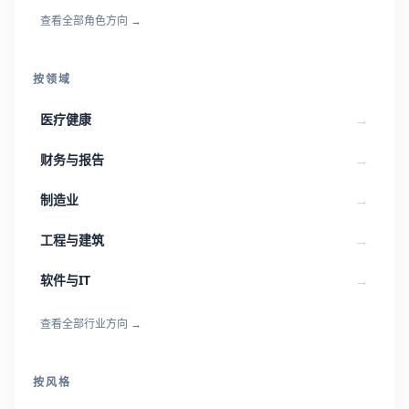
查看全部角色方向
→
按领域
→
医疗健康
→
财务与报告
→
制造业
→
工程与建筑
→
软件与IT
查看全部行业方向
→
按风格