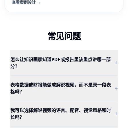
查看案例设计
→
常见问题
怎么让知识画家知道PDF或报告里该重点讲哪一部
+
分？
表格数据或财报能做成解说视频，而不是录一段表
+
格吗？
我可以选择解说视频的语言、配音、视觉风格和时
+
长吗？