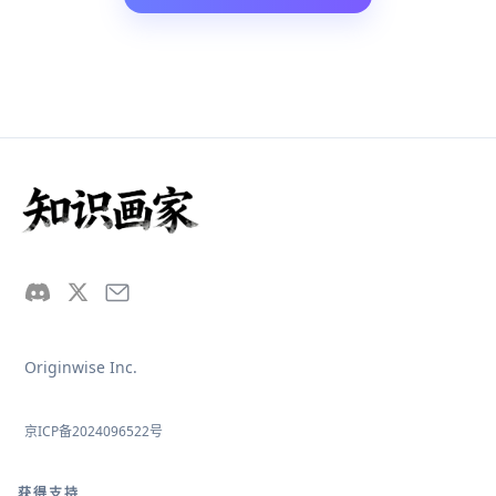
Originwise Inc.
京ICP备2024096522号
获得支持