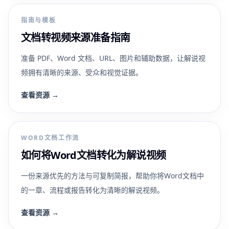
指南与模板
文档转视频来源准备指南
准备 PDF、Word 文档、URL、图片和辅助数据，让解说视
频拥有清晰的来源、受众和视觉证据。
查看资源
→
WORD文档工作流
如何将Word文档转化为解说视频
一份来源优先的方法与可复制简报，帮助你将Word文档中
的一章、流程或报告转化为清晰的解说视频。
查看资源
→