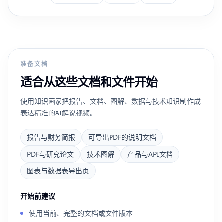
准备文档
适合从这些文档和文件开始
使用知识画家把报告、文档、图解、数据与技术知识制作成
表达精准的AI解说视频。
报告与财务简报
可导出PDF的说明文档
PDF与研究论文
技术图解
产品与API文档
图表与数据表导出页
开始前建议
使用当前、完整的文档或文件版本