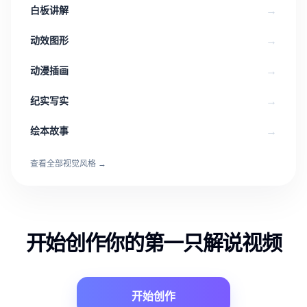
→
白板讲解
→
动效图形
→
动漫插画
→
纪实写实
→
绘本故事
查看全部视觉风格
→
开始创作你的第一只解说视频
开始创作