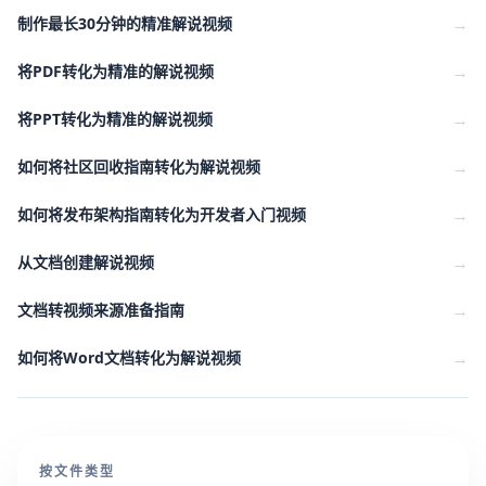
→
制作最长30分钟的精准解说视频
→
将PDF转化为精准的解说视频
→
将PPT转化为精准的解说视频
→
如何将社区回收指南转化为解说视频
→
如何将发布架构指南转化为开发者入门视频
→
从文档创建解说视频
→
文档转视频来源准备指南
→
如何将Word文档转化为解说视频
按文件类型