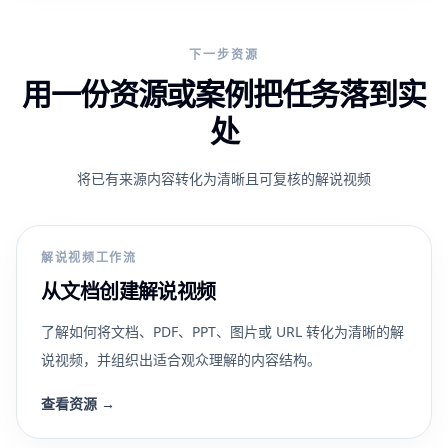
下一步资源
用一份资源或案例把任务落到实
处
将已有来源内容转化为清晰且可复核的解说视频
解说视频工作流
从文档创建解说视频
了解如何将文档、PDF、PPT、图片或 URL 转化为清晰的解
说视频，并组织出适合观众理解的内容结构。
查看资源
→