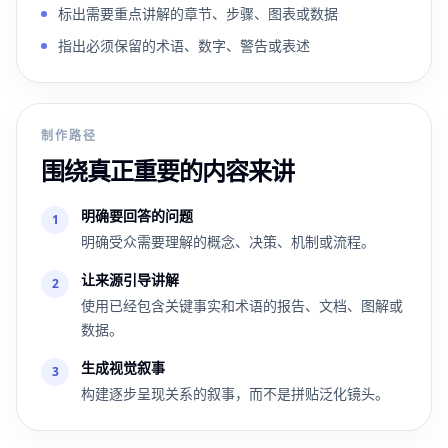
标出需要重点讲解的章节、步骤、图表或数据
指出必须保留的术语、数字、警告或表述
制作路径
围绕真正重要的内容来讲
明确要回答的问题
1
明确受众需要理解的概念、决策、机制或流程。
让来源引导讲解
2
使用已经包含关键事实和术语的报告、文档、图解或
数据。
生成视觉叙事
3
构建逐步呈现关系的叙事，而不是拼贴泛化镜头。