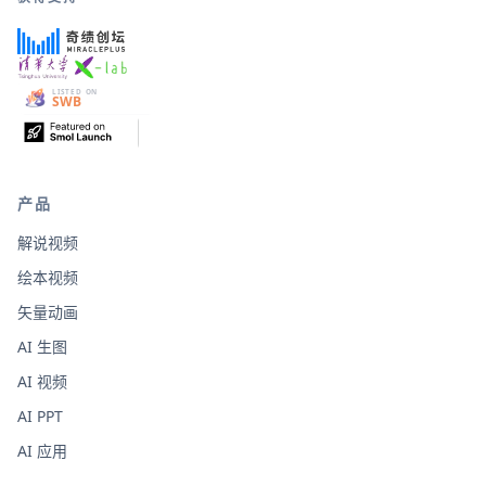
产品
解说视频
绘本视频
矢量动画
AI 生图
AI 视频
AI PPT
AI 应用