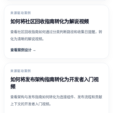
来源驱动案例
如何将社区回收指南转化为解说视频
查看社区回收指南如何通过分类判断路径和收集日提醒，转
化为清晰的解说视频。
查看案例设计
→
来源驱动案例
如何将发布架构指南转化为开发者入门视
频
查看架构与发布指南如何转化为连接组件、发布流程和贡献
上下文的开发者入门视频。