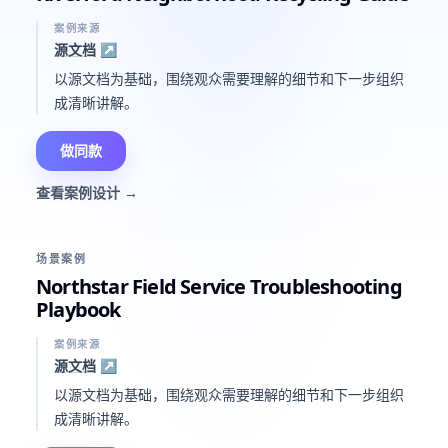
案例来源
源文档
↗
以源文档为基础，围绕观众需要理解的细节和下一步组织
成清晰讲解。
做同款
查看案例设计
→
场景案例
Northstar Field Service Troubleshooting
Playbook
案例来源
源文档
↗
以源文档为基础，围绕观众需要理解的细节和下一步组织
成清晰讲解。