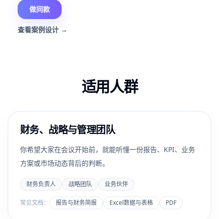
做同款
查看案例设计
→
适用人群
财务、战略与管理团队
你希望大家在会议开始前，就能听懂一份报告、KPI、业务
方案或市场动态背后的判断。
财务负责人
战略团队
业务伙伴
常见文档：
报告与财务简报
Excel数据与表格
PDF