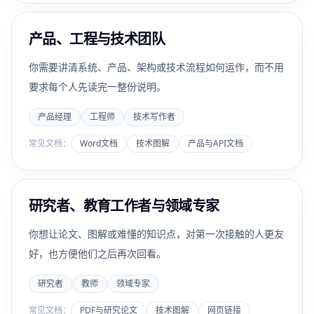
产品、工程与技术团队
你需要讲清系统、产品、架构或技术流程如何运作，而不用
要求每个人先读完一整份说明。
产品经理
工程师
技术写作者
常见文档：
Word文档
技术图解
产品与API文档
研究者、教育工作者与领域专家
你想让论文、图解或难懂的知识点，对第一次接触的人更友
好，也方便他们之后再次回看。
研究者
教师
领域专家
常见文档：
PDF与研究论文
技术图解
网页链接