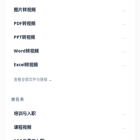
→
图片转视频
→
PDF转视频
→
PPT转视频
→
Word转视频
→
Excel转视频
查看全部文件与链接
→
按任务
→
培训与入职
→
课程视频