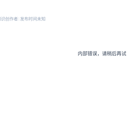
知识创作者
发布时间未知
|
内部错误，请稍后再试