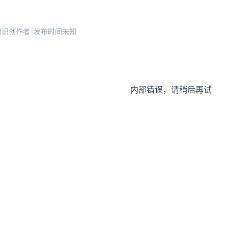
知识创作者
发布时间未知
|
内部错误，请稍后再试